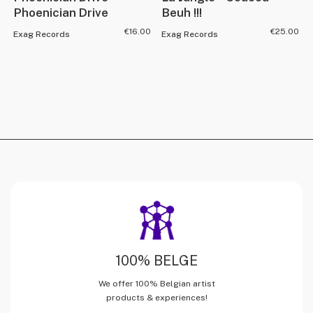
Phoenician Drive
Beuh !!!
€
16.00
€
25.00
Exag Records
Exag Records
100% BELGE
We offer 100% Belgian artist
products & experiences!