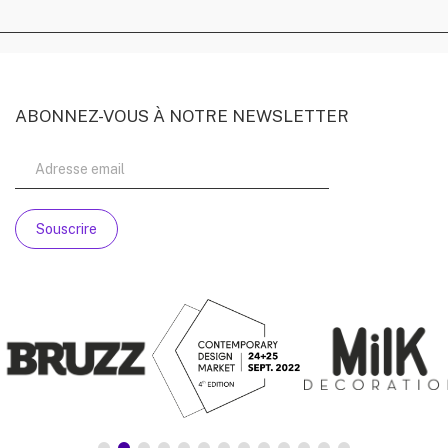
ABONNEZ-VOUS À NOTRE NEWSLETTER