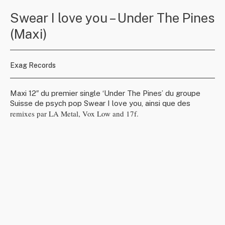
Swear I love you – Under The Pines
(Maxi)
Exag Records
Maxi 12″ du premier single ‘Under The Pines’ du groupe
Suisse de psych pop Swear I love you, ainsi que des
remixes par LA Metal, Vox Low and 17f.