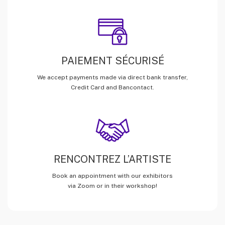
PAIEMENT SÉCURISÉ
We accept payments made via direct bank transfer,
Credit Card and Bancontact.
RENCONTREZ L’ARTISTE
Book an appointment with our exhibitors
via Zoom or in their workshop!