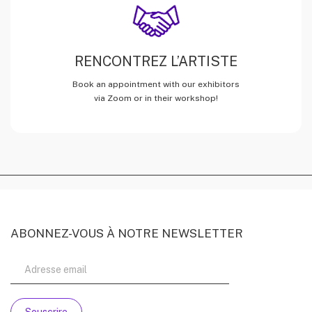
RENCONTREZ L’ARTISTE
Book an appointment with our exhibitors
via Zoom or in their workshop!
ABONNEZ-VOUS À NOTRE NEWSLETTER