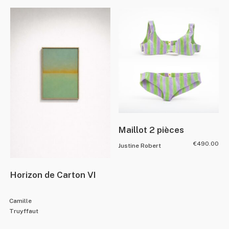
Maillot 2 pièces
€
490.00
Justine Robert
Horizon de Carton VI
Camille
Truyffaut