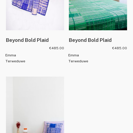
Beyond Bold Plaid
Beyond Bold Plaid
€
485.00
€
485.00
Emma
Emma
Terweduwe
Terweduwe