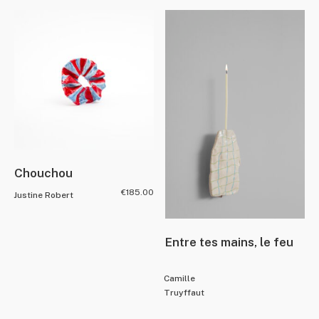
Chouchou
€
185.00
Justine Robert
Entre tes mains, le feu
Camille
Truyffaut