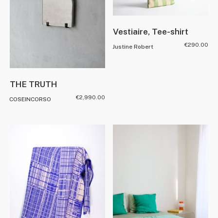
Vestiaire, Tee-shirt
€
290.00
Justine Robert
THE TRUTH
€
2,990.00
COSEINCORSO