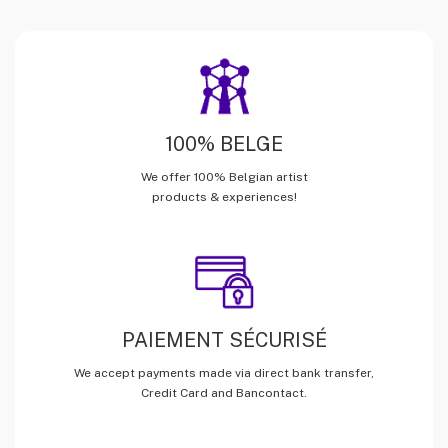
100% BELGE
We offer 100% Belgian artist
products & experiences!
PAIEMENT SÉCURISÉ
We accept payments made via direct bank transfer,
Credit Card and Bancontact.