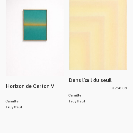
Dans l’œil du seuil
Horizon de Carton V
€
750.00
Camille
Camille
Truyffaut
Truyffaut