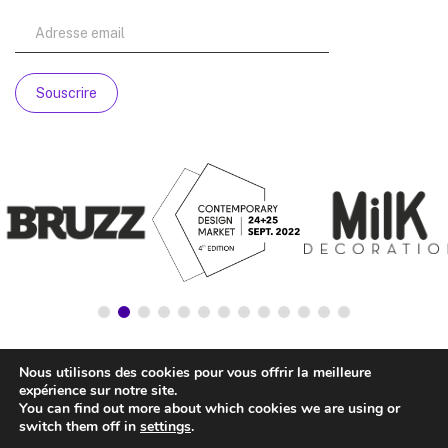
Nous utilisons des cookies pour vous offrir la meilleure
expérience sur notre site.
You can find out more about which cookies we are using or
switch them off in
settings
.