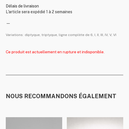
Délais de livraison
L'article sera expédié 1 à 2 semaines
—
Variations:
diptyque, triptyque, ligne complète de 6, I, II, III, IV, V, VI
Ce produit est actuellement en rupture et indisponible.
NOUS RECOMMANDONS ÉGALEMENT