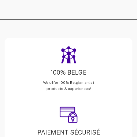
100% BELGE
We offer 100% Belgian artist
products & experiences!
PAIEMENT SÉCURISÉ