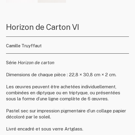
Horizon de Carton VI
Camille Truyffaut
Série
Horizon de carton
Dimensions de chaque pièce : 22,8 × 30,8 cm × 2 cm.
Les œuvres peuvent être achetées individuellement,
combinées en diptyque ou en triptyque, ou présentées
sous la forme d’une ligne complète de 6 œuvres.
Pastel sec sur impression pigmentaire d’un collage papier
décoloré par le soleil.
Livré encadré et sous verre Artglass.