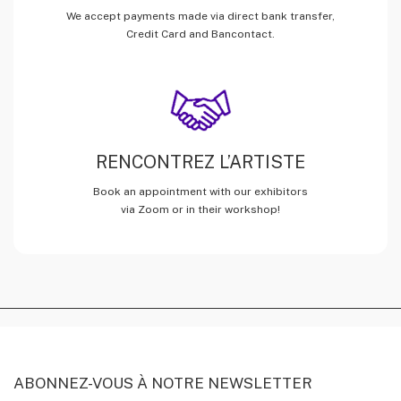
We accept payments made via direct bank transfer,
Credit Card and Bancontact.
RENCONTREZ L’ARTISTE
Book an appointment with our exhibitors
via Zoom or in their workshop!
ABONNEZ-VOUS À NOTRE NEWSLETTER