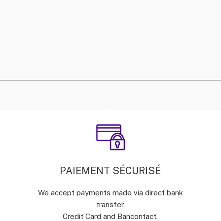
PAIEMENT SÉCURISÉ
We accept payments made via direct bank
transfer,
Credit Card and Bancontact.