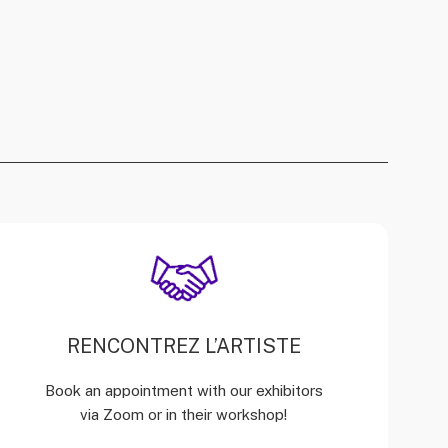
RENCONTREZ L’ARTISTE
Book an appointment with our exhibitors
via Zoom or in their workshop!