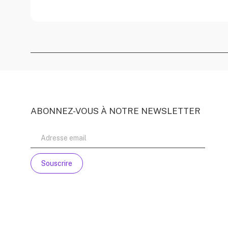
ABONNEZ-VOUS À NOTRE NEWSLETTER