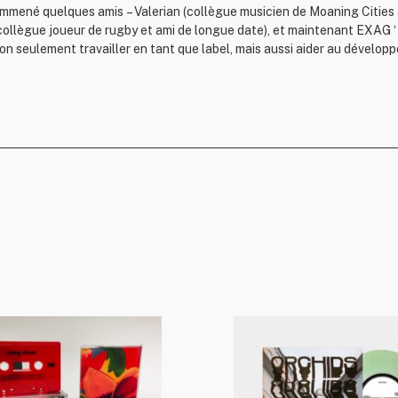
mmené quelques amis – Valerian (collègue musicien de Moaning Cities &
collègue joueur de rugby et ami de longue date), et maintenant EXAG ‘
on seulement travailler en tant que label, mais aussi aider au développ