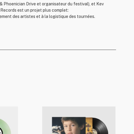
 Phoenician Drive et organisateur du festival), et Kev
 Records est un projet plus complet:
ement des artistes et à la logistique des tournées.