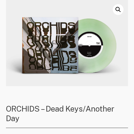
ORCHIDS – Dead Keys/Another
Day