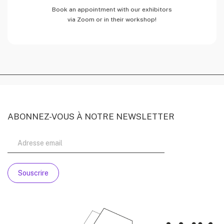
Book an appointment with our exhibitors
via Zoom or in their workshop!
ABONNEZ-VOUS À NOTRE NEWSLETTER