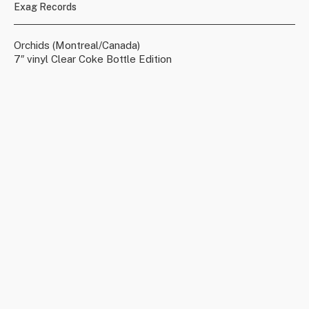
Exag Records
Orchids (Montreal/Canada)
7″ vinyl Clear Coke Bottle Edition