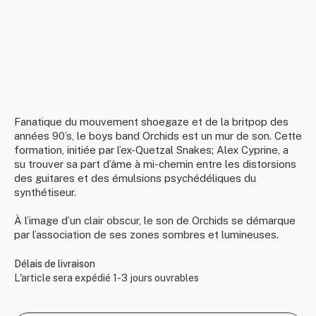
Fanatique du mouvement shoegaze et de la britpop des
années 90’s, le boys band Orchids est un mur de son. Cette
formation, initiée par l’ex-Quetzal Snakes; Alex Cyprine, a
su trouver sa part d’âme à mi-chemin entre les distorsions
des guitares et des émulsions psychédéliques du
synthétiseur.
À l’image d’un clair obscur, le son de Orchids se démarque
par l’association de ses zones sombres et lumineuses.
Délais de livraison
L'article sera expédié 1-3 jours ouvrables