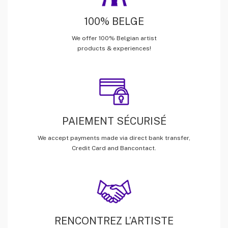
100% BELGE
We offer 100% Belgian artist
products & experiences!
PAIEMENT SÉCURISÉ
We accept payments made via direct bank transfer,
Credit Card and Bancontact.
RENCONTREZ L’ARTISTE