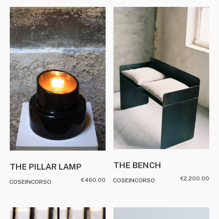
THE BENCH
THE PILLAR LAMP
€
2,200.00
€
460.00
COSEINCORSO
COSEINCORSO