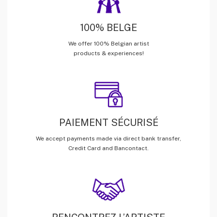
100% BELGE
We offer 100% Belgian artist
products & experiences!
PAIEMENT SÉCURISÉ
We accept payments made via direct bank transfer,
Credit Card and Bancontact.