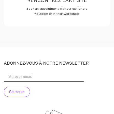
RENCONTREZ L’ARTISTE
Book an appointment with our exhibitors
via Zoom or in their workshop!
ABONNEZ-VOUS À NOTRE NEWSLETTER