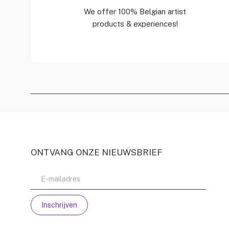
We offer 100% Belgian artist
products & experiences!
ONTVANG ONZE NIEUWSBRIEF