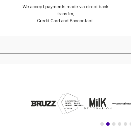
We accept payments made via direct bank
transfer,
Credit Card and Bancontact.