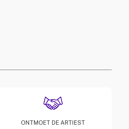
ONTMOET DE ARTIEST