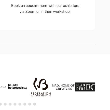
Book an appointment with our exhibitors
via Zoom or in their workshop!