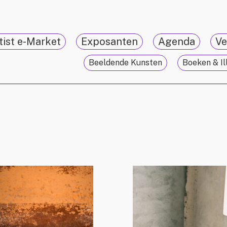
tist e-Market
Exposanten
Agenda
Ve
Beeldende Kunsten
Boeken & Il