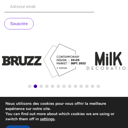
Nous utilisons des cookies pour vous offrir la meilleure
expérience sur notre site.
You can find out more about which cookies we are using or
switch them off in
settings
.