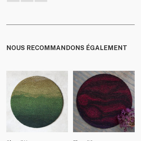
NOUS RECOMMANDONS ÉGALEMENT