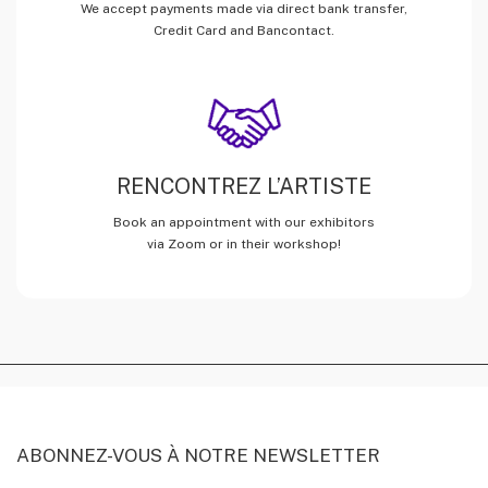
We accept payments made via direct bank transfer,
Credit Card and Bancontact.
RENCONTREZ L’ARTISTE
Book an appointment with our exhibitors
via Zoom or in their workshop!
ABONNEZ-VOUS À NOTRE NEWSLETTER