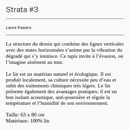
Strata #3
Laure Kasiers
La structure du dessin qui combine des lignes verticales
avec des states horizontales s’anime par la vibration du
dégradé qui s’y immisce. Ce tapis invite à l’évasion, on
l’imagine aisément au mur.
Le lin est un matériau naturel et écologique. Il est
produit localement, sa culture nécessite peu d’eau et
subit des traitements chimiques très légers. Le lin
présente également des avantages pratiques: il est un
bon isolant acoustique, anti-poussière et régule la
température et l’humidité de son environnement.
Taille: 63 x 80 cm
Matériaux: 100% lin