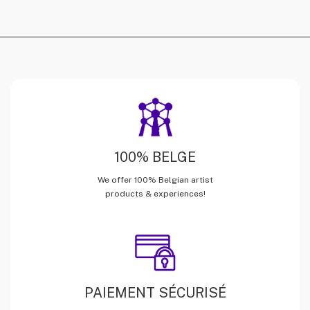
100% BELGE
We offer 100% Belgian artist
products & experiences!
PAIEMENT SÉCURISÉ