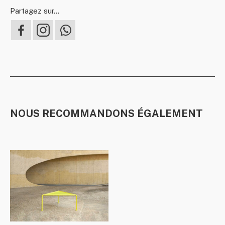
Partagez sur...
NOUS RECOMMANDONS ÉGALEMENT