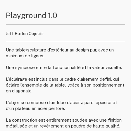
Playground 1.0
Jeff Rutten Objects
Une table/sculpture d’extérieur au design pur, avec un
minimum de lignes.
Une symbiose entre la fonctionnalité et la valeur visuelle.
L’éclairage est inclus dans le cadre clairement défini, qui
éclaire l’ensemble de la table, grâce à son positionnement
en diagonale.
L’objet se compose d’un tube d’acier à paroi épaisse et
d’un plateau en acier perforé.
La construction est entièrement soudée avec une finition
métallisée et un revêtement en poudre de haute qualité.