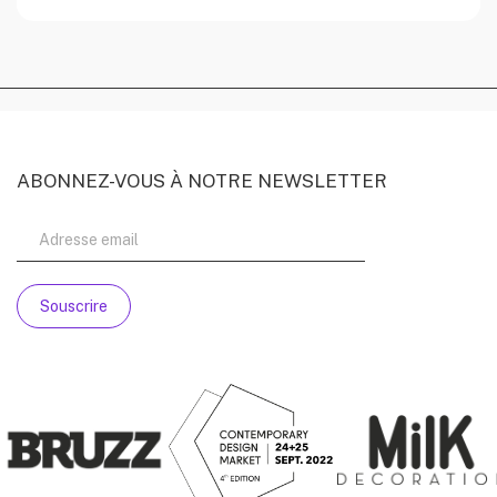
ABONNEZ-VOUS À NOTRE NEWSLETTER