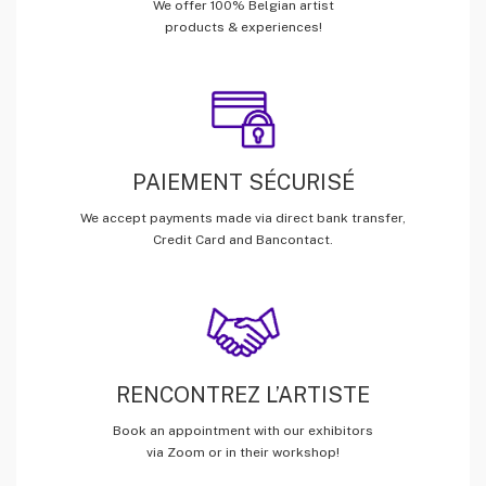
We offer 100% Belgian artist
products & experiences!
PAIEMENT SÉCURISÉ
We accept payments made via direct bank transfer,
Credit Card and Bancontact.
RENCONTREZ L’ARTISTE
Book an appointment with our exhibitors
via Zoom or in their workshop!