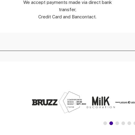
We accept payments made via direct bank
transfer,
Credit Card and Bancontact.