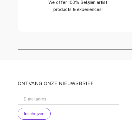
We offer 100% Belgian artist
products & experiences!
ONTVANG ONZE NIEUWSBRIEF