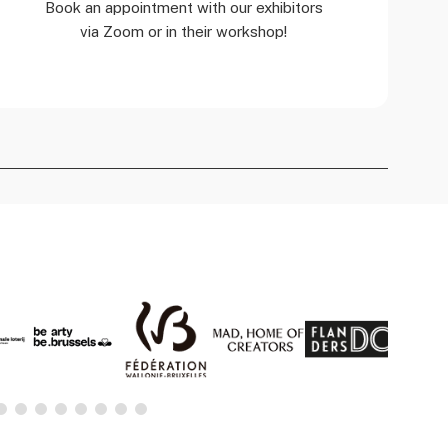
Book an appointment with our exhibitors
via Zoom or in their workshop!