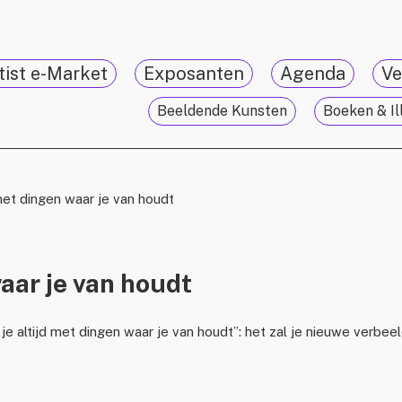
tist e-Market
Exposanten
Agenda
Ve
Beeldende Kunsten
Boeken & Il
et dingen waar je van houdt
aar je van houdt
e altijd met dingen waar je van houdt”: het zal je nieuwe verbeel