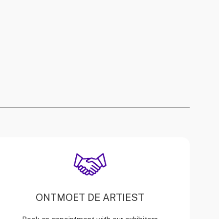
ONTMOET DE ARTIEST