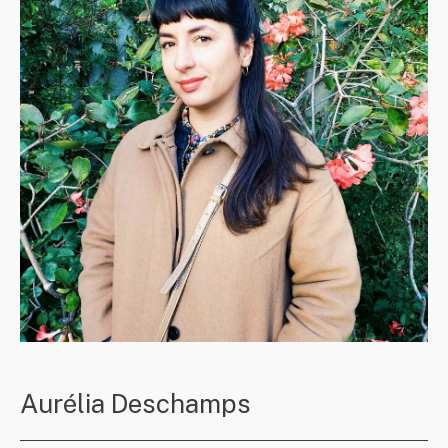
Aurélia Deschamps