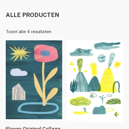
ALLE PRODUCTEN
Toont alle 4 resultaten
Flower Original Collage