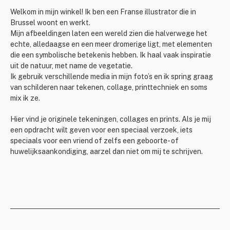
Welkom in mijn winkel! Ik ben een Franse illustrator die in
Brussel woont en werkt.
Mijn afbeeldingen laten een wereld zien die halverwege het
echte, alledaagse en een meer dromerige ligt, met elementen
die een symbolische betekenis hebben. Ik haal vaak inspiratie
uit de natuur, met name de vegetatie.
Ik gebruik verschillende media in mijn foto’s en ik spring graag
van schilderen naar tekenen, collage, printtechniek en soms
mix ik ze.
Hier vind je originele tekeningen, collages en prints. Als je mij
een opdracht wilt geven voor een speciaal verzoek, iets
speciaals voor een vriend of zelfs een geboorte- of
huwelijksaankondiging, aarzel dan niet om mij te schrijven.