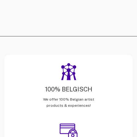
100% BELGISCH
We offer 100% Belgian artist
products & experiences!