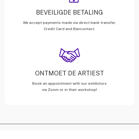
BEVEILIGDE BETALING
We accept payments made via direct bank transfer,
Credit Card and Bancontact.
ONTMOET DE ARTIEST
Book an appointment with our exhibitors
via Zoom or in their workshop!