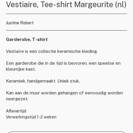
Vestiaire, Tee-shirt Margeurite (nl)
Justine Robert
Garderobe, T-shirt
Vestiaire
is een collectie keramische kleding.
Een garderobe die in de tijd is bevroren, een speelse en
kleurrijke kast.
Keramiek, handgemaakt. Uniek stuk.
Kan aan de muur worden gehangen of eenvoudig worden
neergezet.
Aflevertijd
Verwerkingstijd 1-2 weken