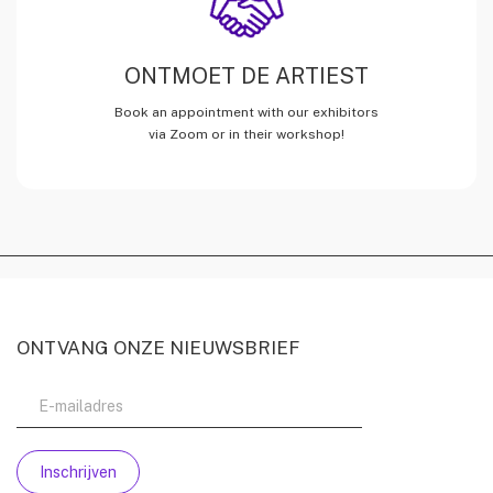
ONTMOET DE ARTIEST
Book an appointment with our exhibitors
via Zoom or in their workshop!
ONTVANG ONZE NIEUWSBRIEF