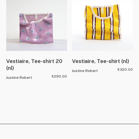
Vestiaire, Tee-shirt 20
Vestiaire, Tee-shirt (nl)
(nl)
€
320.00
Justine Robert
€
290.00
Justine Robert