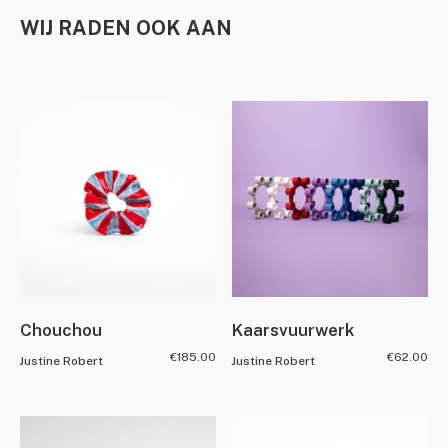
WIJ RADEN OOK AAN
Chouchou
Kaarsvuurwerk
€
185.00
€
62.00
Justine Robert
Justine Robert