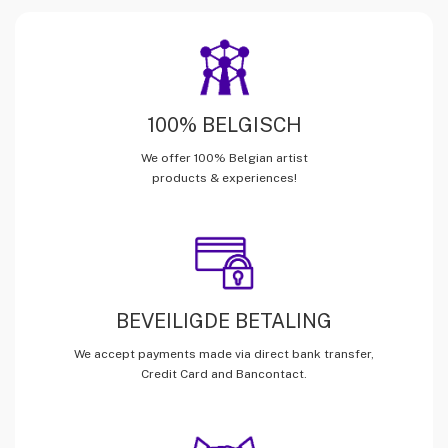
100% BELGISCH
We offer 100% Belgian artist
products & experiences!
BEVEILIGDE BETALING
We accept payments made via direct bank transfer,
Credit Card and Bancontact.