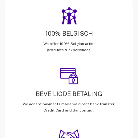
100% BELGISCH
We offer 100% Belgian artist
products & experiences!
BEVEILIGDE BETALING
We accept payments made via direct bank transfer,
Credit Card and Bancontact.