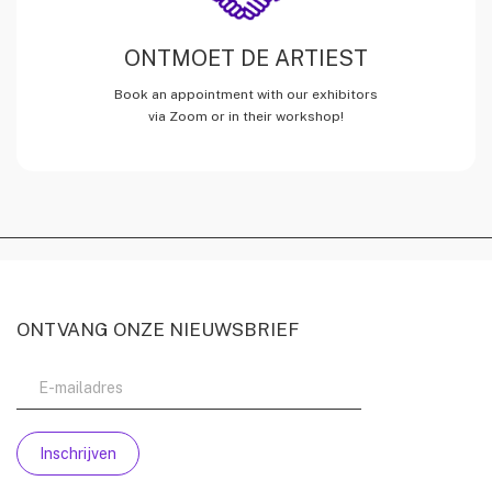
ONTMOET DE ARTIEST
Book an appointment with our exhibitors
via Zoom or in their workshop!
ONTVANG ONZE NIEUWSBRIEF