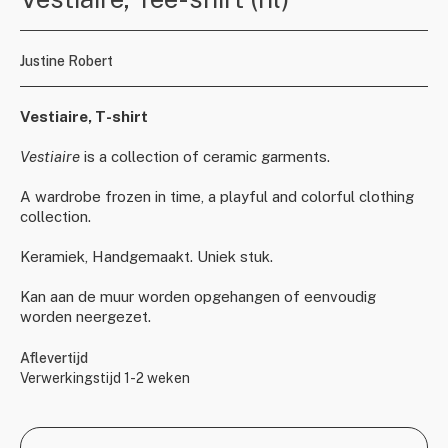
Justine Robert
Vestiaire, T-shirt
Vestiaire
is a collection of ceramic garments.
A wardrobe frozen in time, a playful and colorful clothing
collection.
Keramiek, Handgemaakt. Uniek stuk.
Kan aan de muur worden opgehangen of eenvoudig
worden neergezet.
Aflevertijd
Verwerkingstijd 1-2 weken