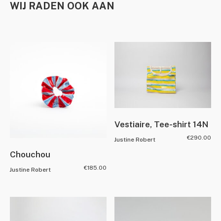
WIJ RADEN OOK AAN
Vestiaire, Tee-shirt 14N
€
290.00
Justine Robert
Chouchou
€
185.00
Justine Robert