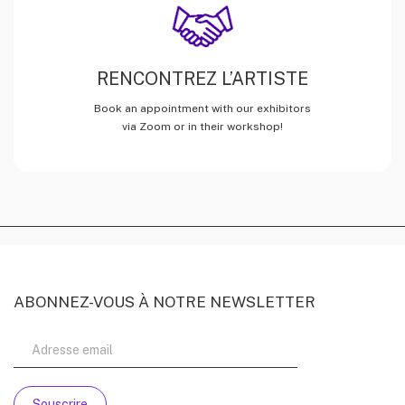
RENCONTREZ L’ARTISTE
Book an appointment with our exhibitors
via Zoom or in their workshop!
ABONNEZ-VOUS À NOTRE NEWSLETTER