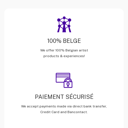
100% BELGE
We offer 100% Belgian artist
products & experiences!
PAIEMENT SÉCURISÉ
We accept payments made via direct bank transfer,
Credit Card and Bancontact.