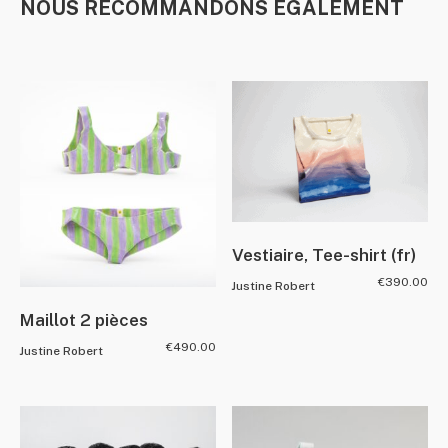
NOUS RECOMMANDONS ÉGALEMENT
Vestiaire, Tee-shirt (fr)
€
390.00
Justine Robert
Maillot 2 pièces
€
490.00
Justine Robert