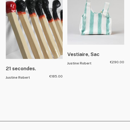
Vestiaire, Sac
€
290.00
Justine Robert
21 secondes.
€
185.00
Justine Robert