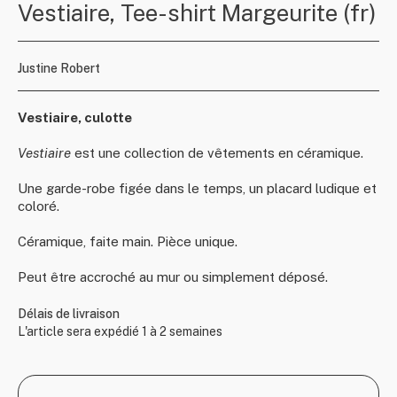
Vestiaire, Tee-shirt Margeurite (fr)
Justine Robert
Vestiaire, culotte
Vestiaire
est une collection de vêtements en céramique.
Une garde-robe figée dans le temps, un placard ludique et
coloré.
Céramique, faite main. Pièce unique.
Peut être accroché au mur ou simplement déposé.
Délais de livraison
L'article sera expédié 1 à 2 semaines