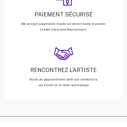
PAIEMENT SÉCURISÉ
We accept payments made via direct bank transfer,
Credit Card and Bancontact.
RENCONTREZ L’ARTISTE
Book an appointment with our exhibitors
via Zoom or in their workshop!