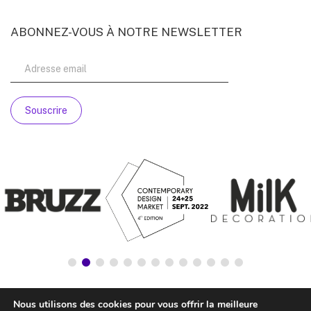
ABONNEZ-VOUS À NOTRE NEWSLETTER
Nous utilisons des cookies pour vous offrir la meilleure