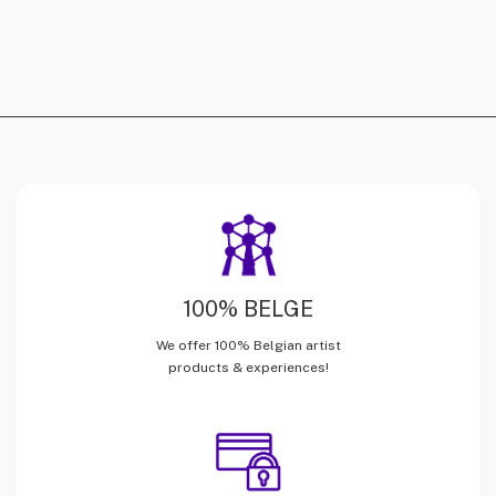
100% BELGE
We offer 100% Belgian artist
products & experiences!