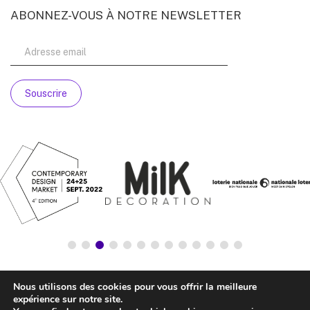
ABONNEZ-VOUS À NOTRE NEWSLETTER
Nous utilisons des cookies pour vous offrir la meilleure
expérience sur notre site.