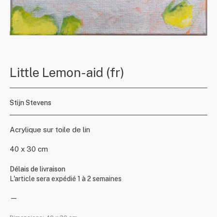
Little Lemon-aid (fr)
Stijn Stevens
Acrylique sur toile de lin
40 x 30 cm
Délais de livraison
L'article sera expédié 1 à 2 semaines
—