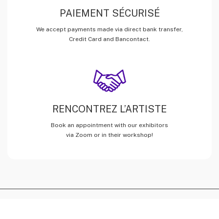
PAIEMENT SÉCURISÉ
We accept payments made via direct bank transfer,
Credit Card and Bancontact.
RENCONTREZ L’ARTISTE
Book an appointment with our exhibitors
via Zoom or in their workshop!