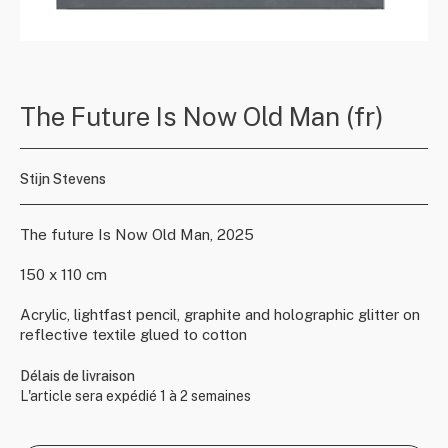
The Future Is Now Old Man (fr)
Stijn Stevens
The future Is Now Old Man, 2025
150 x 110 cm
Acrylic, lightfast pencil, graphite and holographic glitter on
reflective textile glued to cotton
Délais de livraison
L'article sera expédié 1 à 2 semaines