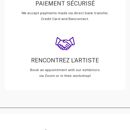
PAIEMENT SÉCURISÉ
We accept payments made via direct bank transfer,
Credit Card and Bancontact.
RENCONTREZ L’ARTISTE
Book an appointment with our exhibitors
via Zoom or in their workshop!