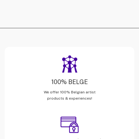
100% BELGE
We offer 100% Belgian artist
products & experiences!