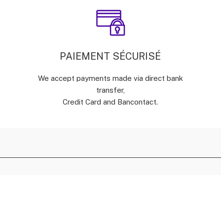
PAIEMENT SÉCURISÉ
We accept payments made via direct bank
transfer,
Credit Card and Bancontact.