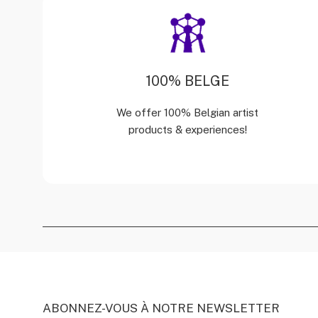
100% BELGE
We offer 100% Belgian artist
products & experiences!
ABONNEZ-VOUS À NOTRE NEWSLETTER