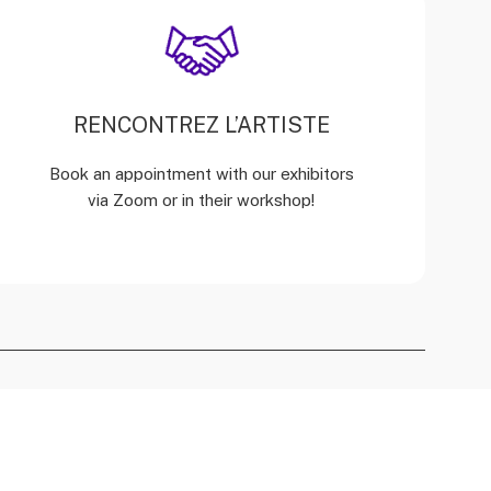
RENCONTREZ L’ARTISTE
Book an appointment with our exhibitors
via Zoom or in their workshop!