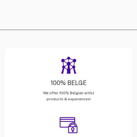
100% BELGE
We offer 100% Belgian artist
products & experiences!