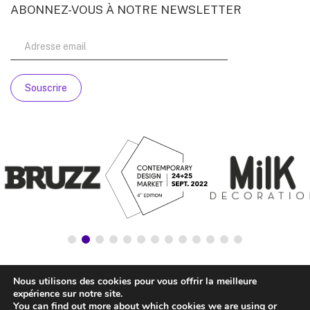
ABONNEZ-VOUS À NOTRE NEWSLETTER
Nous utilisons des cookies pour vous offrir la meilleure
expérience sur notre site.
You can find out more about which cookies we are using or