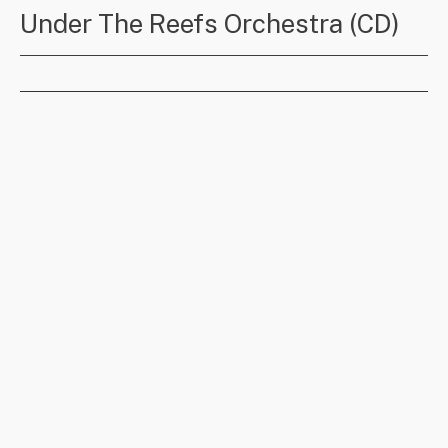
Under The Reefs Orchestra (CD)