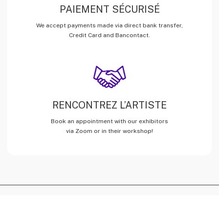
PAIEMENT SÉCURISÉ
We accept payments made via direct bank transfer,
Credit Card and Bancontact.
RENCONTREZ L’ARTISTE
Book an appointment with our exhibitors
via Zoom or in their workshop!