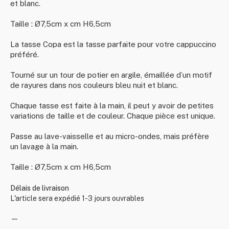
et blanc.
Taille : Ø7,5cm x cm H6,5cm
La tasse Copa est la tasse parfaite pour votre cappuccino
préféré.
Tourné sur un tour de potier en argile, émaillée d’un motif
de rayures dans nos couleurs bleu nuit et blanc.
Chaque tasse est faite à la main, il peut y avoir de petites
variations de taille et de couleur. Chaque pièce est unique.
Passe au lave-vaisselle et au micro-ondes, mais préfère
un lavage à la main.
Taille : Ø7,5cm x cm H6,5cm
Délais de livraison
L'article sera expédié 1-3 jours ouvrables
—