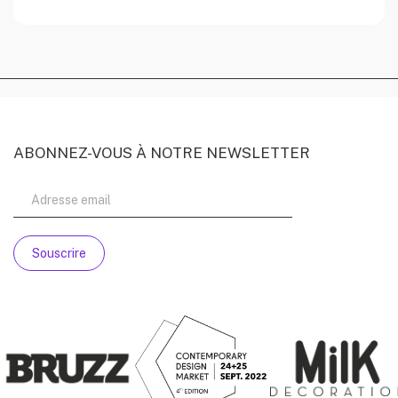
ABONNEZ-VOUS À NOTRE NEWSLETTER