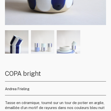
COPA bright
Andrea Frieling
Tasse en céramique, tourné sur un tour de potier en argile,
émaillée d’un motif de rayures dans nos couleurs bleu nuit