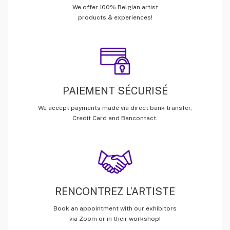
We offer 100% Belgian artist
products & experiences!
PAIEMENT SÉCURISÉ
We accept payments made via direct bank transfer,
Credit Card and Bancontact.
RENCONTREZ L’ARTISTE
Book an appointment with our exhibitors
via Zoom or in their workshop!