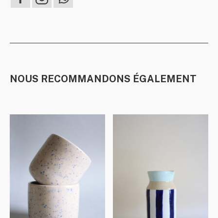
NOUS RECOMMANDONS ÉGALEMENT