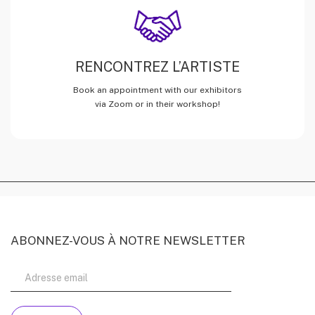
RENCONTREZ L’ARTISTE
Book an appointment with our exhibitors
via Zoom or in their workshop!
ABONNEZ-VOUS À NOTRE NEWSLETTER