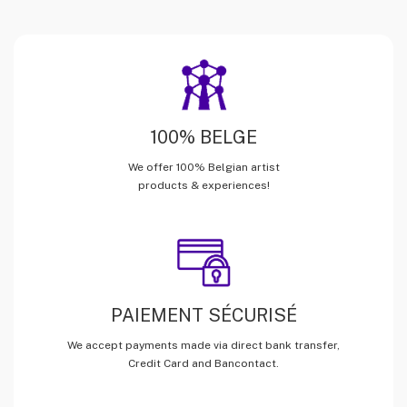
100% BELGE
We offer 100% Belgian artist
products & experiences!
PAIEMENT SÉCURISÉ
We accept payments made via direct bank transfer,
Credit Card and Bancontact.