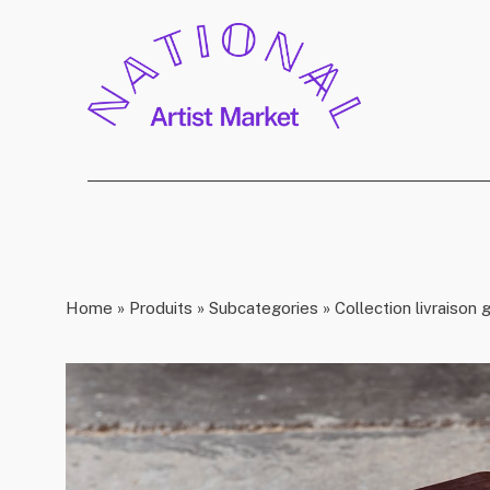
Home
»
Produits
»
Subcategories
»
Collection livraison 