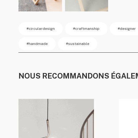
#circulardesign
#craftmanship
#designer
#handmade
#sustainable
NOUS RECOMMANDONS ÉGALE