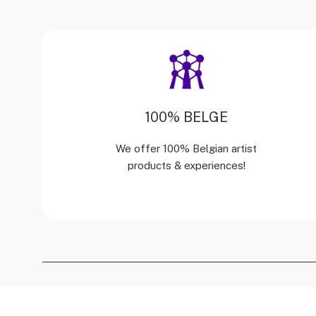
100% BELGE
We offer 100% Belgian artist
products & experiences!