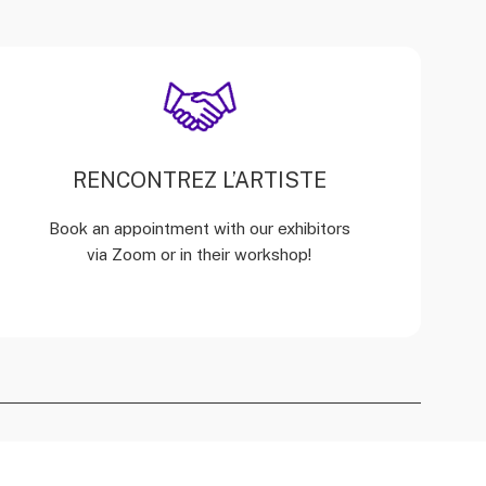
RENCONTREZ L’ARTISTE
Book an appointment with our exhibitors
via Zoom or in their workshop!