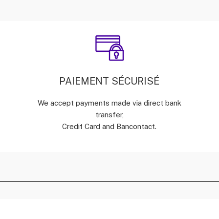
PAIEMENT SÉCURISÉ
We accept payments made via direct bank
transfer,
Credit Card and Bancontact.