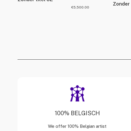
Zonder 
€
5,500.00
100% BELGISCH
We offer 100% Belgian artist