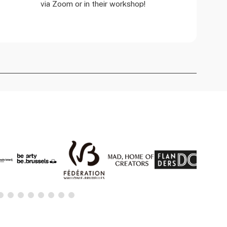
via Zoom or in their workshop!