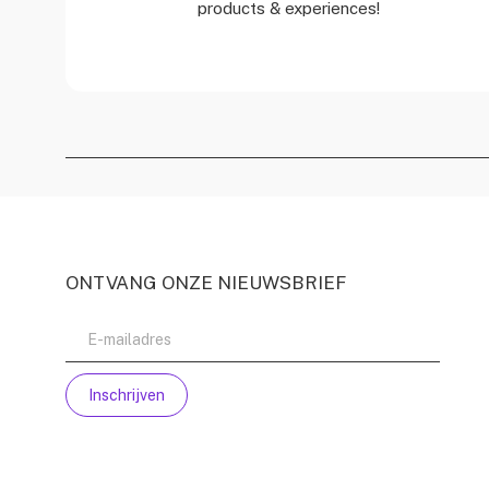
products & experiences!
ONTVANG ONZE NIEUWSBRIEF