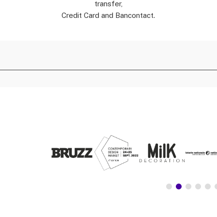
transfer,
Credit Card and Bancontact.