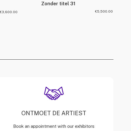
Zonder titel 31
€
5,500.00
€
3,600.00
ONTMOET DE ARTIEST
Book an appointment with our exhibitors