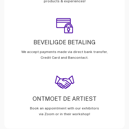
products & experiences!
BEVEILIGDE BETALING
We accept payments made via direct bank transfer,
Credit Card and Bancontact.
ONTMOET DE ARTIEST
Book an appointment with our exhibitors
via Zoom or in their workshop!