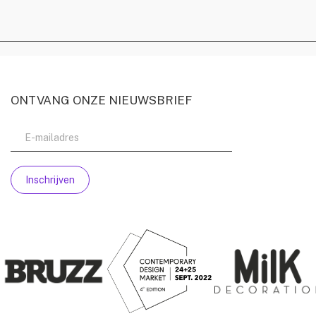
ONTVANG ONZE NIEUWSBRIEF