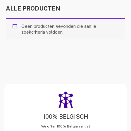
ALLE PRODUCTEN
Geen producten gevonden die aan je
zoekcriteria voldoen.
100% BELGISCH
We offer 100% Belgian artist