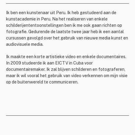
Ik ben een kunstenaar uit Peru. Ik heb gestudeerd aan de
kunstacademie in Peru. Na het realiseren van enkele
schilderijententoonstellingen ben ik me ook gaan richten op
fotografie. Gedurende de laatste twee jaar heb ik een aantal
cursussen gevolgd over het gebruik van nieuwe media kunst en
audiovisuele media.
Ik maakte een korte artistieke video en enkele documentaires.
In 2009 studeerde ik aan EICTV in Cuba voor
documentairemaker. Ik zal blijven schilderen en fotograferen,
maar ik wil vooral het gebruik van video verkennen om mijn visie
op de buitenwereld te communiceren.