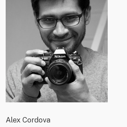
Alex Cordova