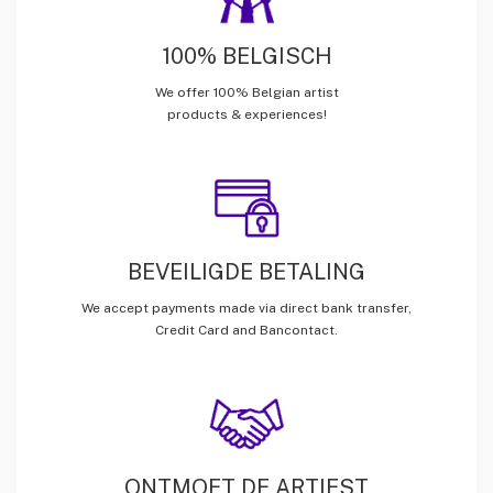
100% BELGISCH
We offer 100% Belgian artist
products & experiences!
BEVEILIGDE BETALING
We accept payments made via direct bank transfer,
Credit Card and Bancontact.
ONTMOET DE ARTIEST