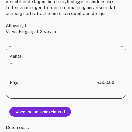
verschillende lagen die de mythologie en historische
feiten vermengen tot een droomachtig universum dat
uitnodigt tot reflectie en reizen doorheen de tijd.
Aflevertijd
Verwerkingstijd 1-2 weken
Aantal
—
€300.00
Prijs
—
Voeg toe aan winkelmand
Delen op….