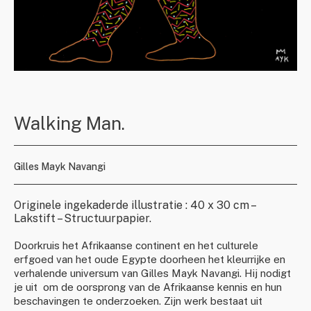
Walking Man.
Gilles Mayk Navangi
Originele ingekaderde illustratie : 40 x 30 cm –
Lakstift – Structuurpapier.
Doorkruis het Afrikaanse continent en het culturele
erfgoed van het oude Egypte doorheen het kleurrijke en
verhalende universum van Gilles Mayk Navangi. Hij nodigt
je uit om de oorsprong van de Afrikaanse kennis en hun
beschavingen te onderzoeken. Zijn werk bestaat uit