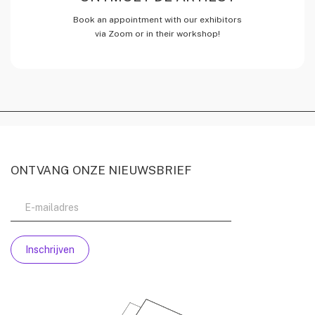
Book an appointment with our exhibitors
via Zoom or in their workshop!
ONTVANG ONZE NIEUWSBRIEF