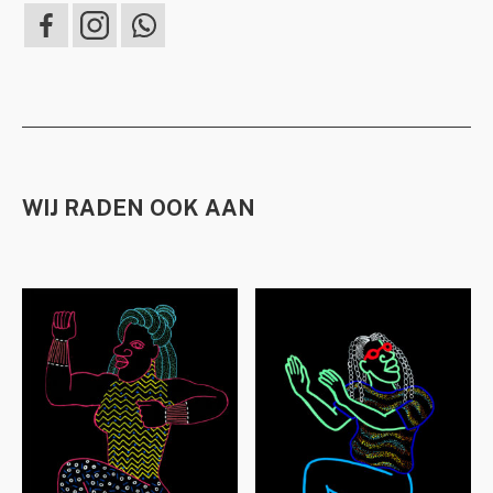
WIJ RADEN OOK AAN