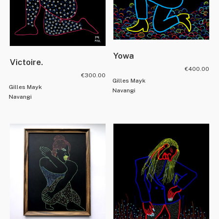
Yowa
Victoire.
€
400.00
€
300.00
Gilles Mayk
Gilles Mayk
Navangi
Navangi