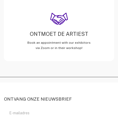
ONTMOET DE ARTIEST
Book an appointment with our exhibitors
via Zoom or in their workshop!
ONTVANG ONZE NIEUWSBRIEF