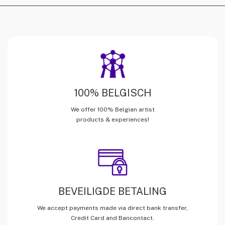
100% BELGISCH
We offer 100% Belgian artist
products & experiences!
BEVEILIGDE BETALING
We accept payments made via direct bank transfer,
Credit Card and Bancontact.