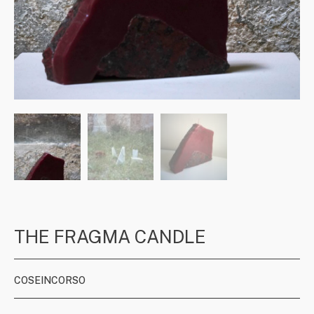
THE FRAGMA CANDLE
COSEINCORSO