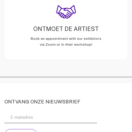
ONTMOET DE ARTIEST
Book an appointment with our exhibitors
via Zoom or in their workshop!
ONTVANG ONZE NIEUWSBRIEF