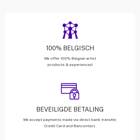
100% BELGISCH
We offer 100% Belgian artist
products & experiences!
BEVEILIGDE BETALING
We accept payments made via direct bank transfer,
Credit Card and Bancontact.