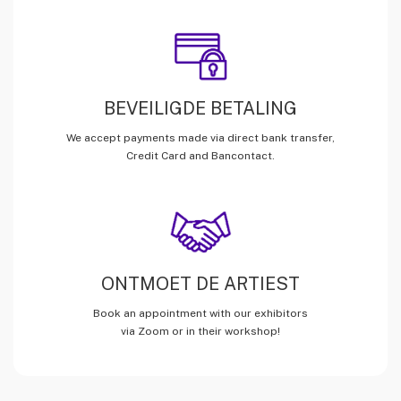
BEVEILIGDE BETALING
We accept payments made via direct bank transfer,
Credit Card and Bancontact.
ONTMOET DE ARTIEST
Book an appointment with our exhibitors
via Zoom or in their workshop!