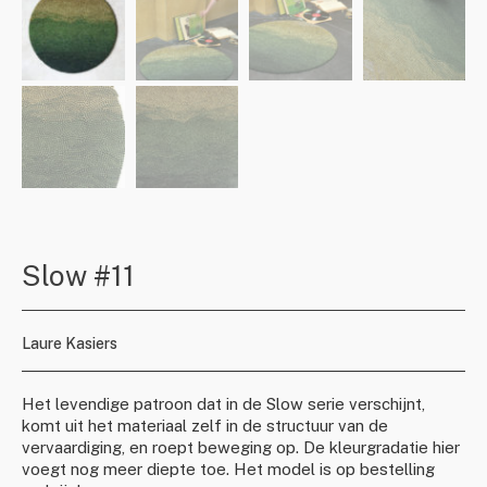
Slow #11
Laure Kasiers
Het levendige patroon dat in de Slow serie verschijnt,
komt uit het materiaal zelf in de structuur van de
vervaardiging, en roept beweging op. De kleurgradatie hier
voegt nog meer diepte toe. Het model is op bestelling