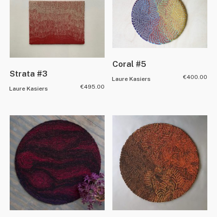
Coral #5
Strata #3
€
400.00
Laure Kasiers
€
495.00
Laure Kasiers