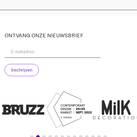
ONTVANG ONZE NIEUWSBRIEF