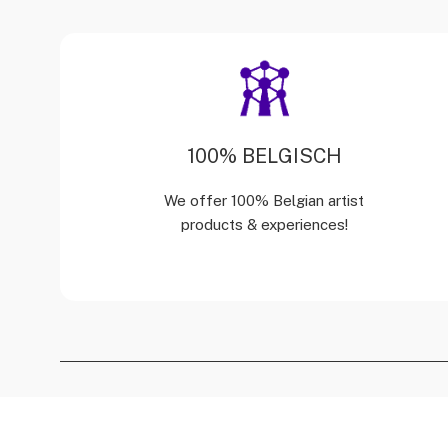
100% BELGISCH
We offer 100% Belgian artist
products & experiences!