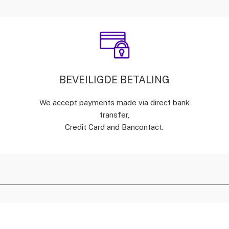
BEVEILIGDE BETALING
We accept payments made via direct bank
transfer,
Credit Card and Bancontact.