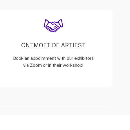
ONTMOET DE ARTIEST
Book an appointment with our exhibitors
via Zoom or in their workshop!