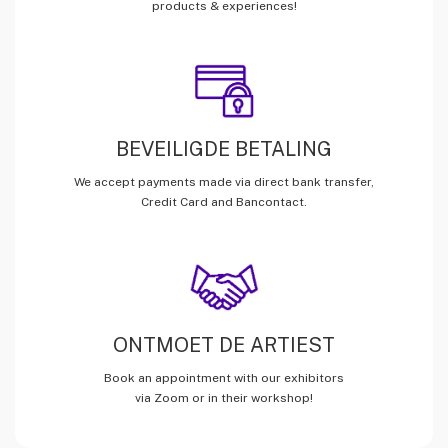
products & experiences!
BEVEILIGDE BETALING
We accept payments made via direct bank transfer,
Credit Card and Bancontact.
ONTMOET DE ARTIEST
Book an appointment with our exhibitors
via Zoom or in their workshop!