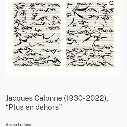
Jacques Calonne (1930-2022),
“Plus en dehors”
Anima Ludens