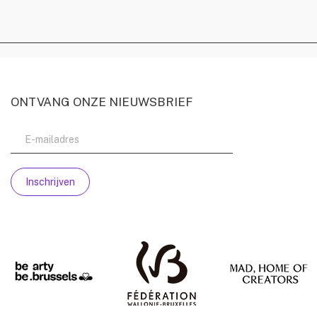
ONTVANG ONZE NIEUWSBRIEF