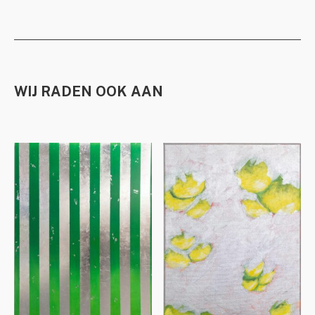
WIJ RADEN OOK AAN