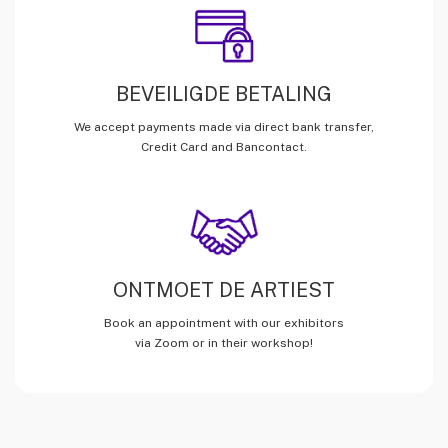
BEVEILIGDE BETALING
We accept payments made via direct bank transfer,
Credit Card and Bancontact.
ONTMOET DE ARTIEST
Book an appointment with our exhibitors
via Zoom or in their workshop!