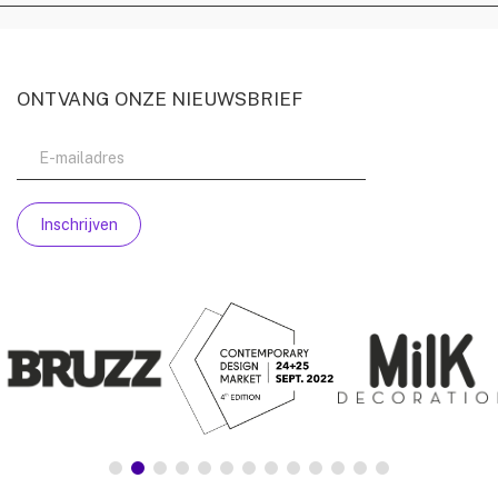
ONTVANG ONZE NIEUWSBRIEF