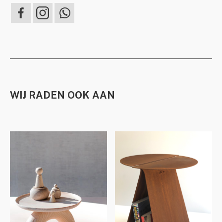
WIJ RADEN OOK AAN