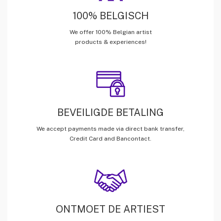
100% BELGISCH
We offer 100% Belgian artist
products & experiences!
BEVEILIGDE BETALING
We accept payments made via direct bank transfer,
Credit Card and Bancontact.
ONTMOET DE ARTIEST