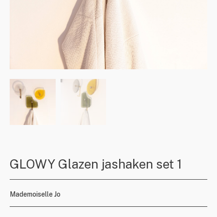
GLOWY Glazen jashaken set 1
Mademoiselle Jo