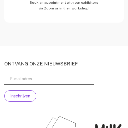
Book an appointment with our exhibitors
via Zoom or in their workshop!
ONTVANG ONZE NIEUWSBRIEF