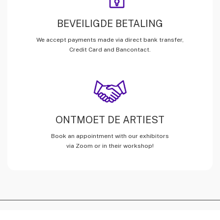
BEVEILIGDE BETALING
We accept payments made via direct bank transfer,
Credit Card and Bancontact.
ONTMOET DE ARTIEST
Book an appointment with our exhibitors
via Zoom or in their workshop!