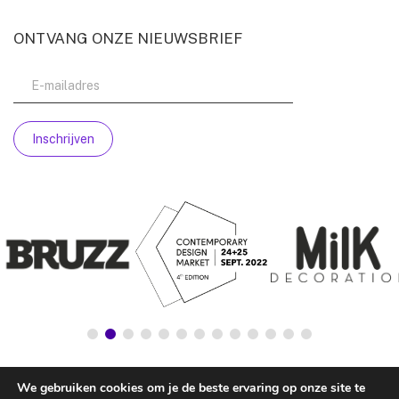
ONTVANG ONZE NIEUWSBRIEF
We gebruiken cookies om je de beste ervaring op onze site te