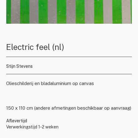
Electric feel (nl)
Stijn Stevens
Olieschilderij en bladaluminium op canvas
150 x 110 cm (andere afmetingen beschikbaar op aanvraag)
Aflevertijd
Verwerkingstijd 1-2 weken