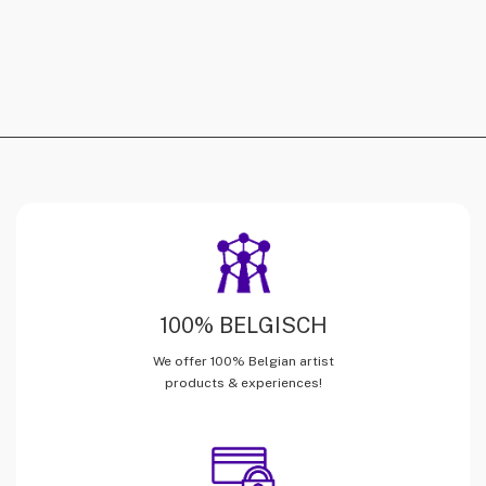
100% BELGISCH
We offer 100% Belgian artist
products & experiences!