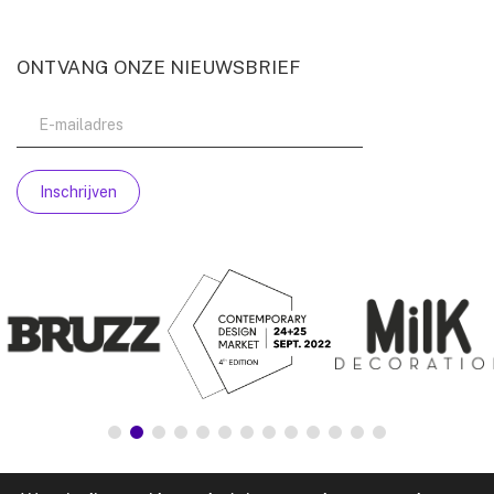
ONTVANG ONZE NIEUWSBRIEF