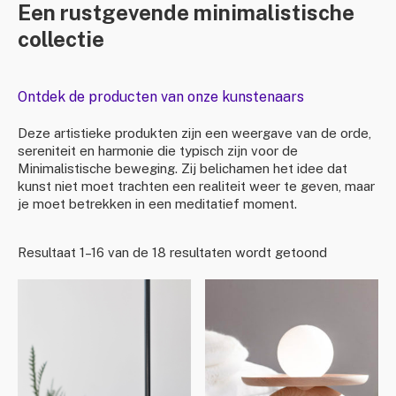
Een rustgevende minimalistische
collectie
Ontdek de producten van onze kunstenaars
Deze artistieke produkten zijn een weergave van de orde,
sereniteit en harmonie die typisch zijn voor de
Minimalistische beweging. Zij belichamen het idee dat
kunst niet moet trachten een realiteit weer te geven, maar
je moet betrekken in een meditatief moment.
Resultaat 1–16 van de 18 resultaten wordt getoond