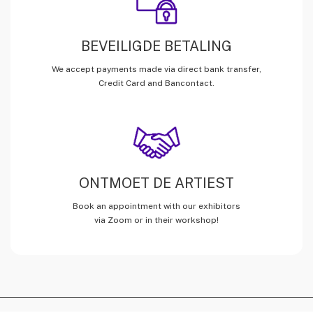
BEVEILIGDE BETALING
We accept payments made via direct bank transfer,
Credit Card and Bancontact.
ONTMOET DE ARTIEST
Book an appointment with our exhibitors
via Zoom or in their workshop!