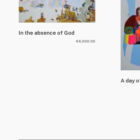
In the absence of God
€
4,000.00
A day o