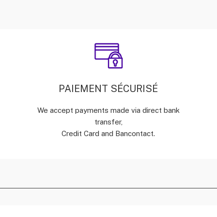
PAIEMENT SÉCURISÉ
We accept payments made via direct bank
transfer,
Credit Card and Bancontact.