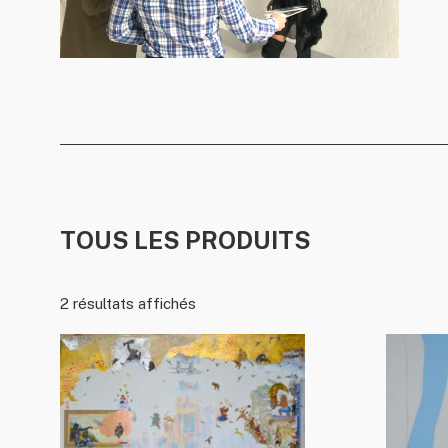
TOUS LES PRODUITS
2 résultats affichés