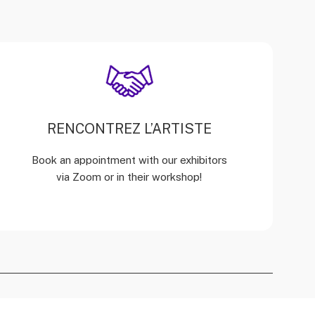
RENCONTREZ L’ARTISTE
Book an appointment with our exhibitors
via Zoom or in their workshop!