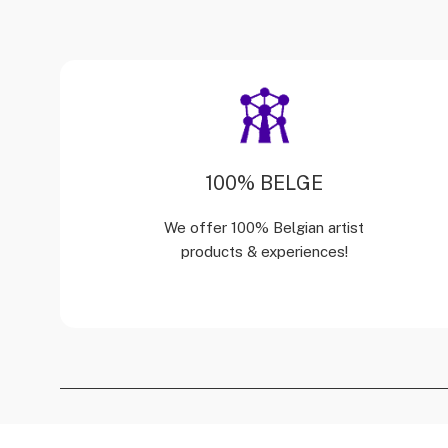
100% BELGE
We offer 100% Belgian artist
products & experiences!