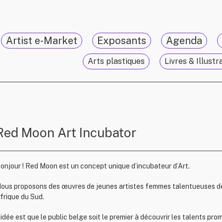
Artist e-Market
Exposants
Agenda
Arts plastiques
Livres & Illustr
Red Moon Art Incubator
onjour ! Red Moon est un concept unique d’incubateur d’Art.
ous proposons des œuvres de jeunes artistes femmes talentueuses de
frique du Sud.
’idée est que le public belge soit le premier à découvrir les talents pro