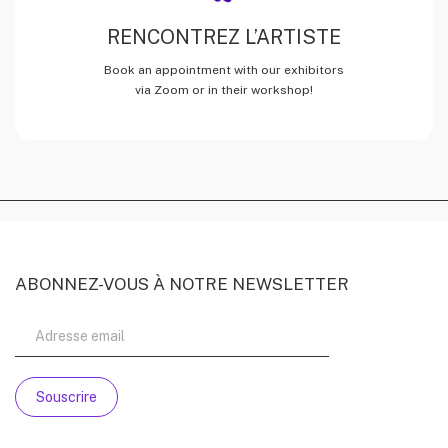
RENCONTREZ L’ARTISTE
Book an appointment with our exhibitors
via Zoom or in their workshop!
ABONNEZ-VOUS À NOTRE NEWSLETTER