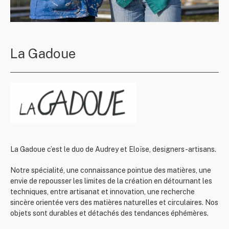
La Gadoue
La Gadoue c’est le duo de Audrey et Eloïse, designers-artisans.
Notre spécialité, une connaissance pointue des matières, une
envie de repousser les limites de la création en détournant les
techniques, entre artisanat et innovation, une recherche
sincère orientée vers des matières naturelles et circulaires. Nos
objets sont durables et détachés des tendances éphémères.