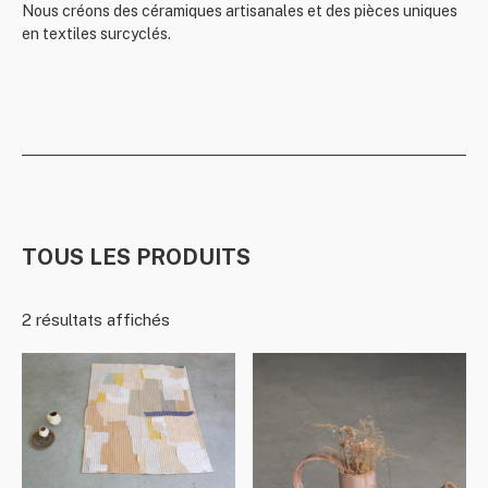
Nous créons des céramiques artisanales et des pièces uniques
en textiles surcyclés.
TOUS LES PRODUITS
2 résultats affichés