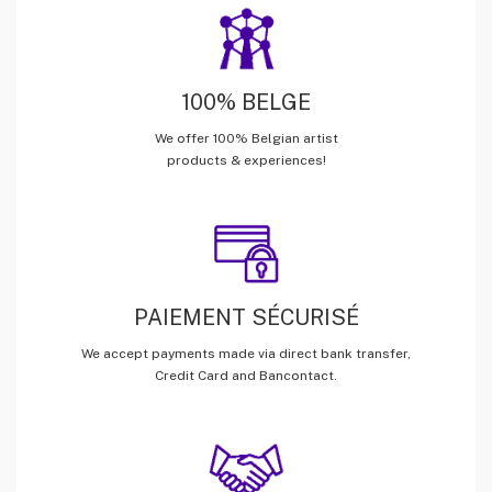
100% BELGE
We offer 100% Belgian artist
products & experiences!
PAIEMENT SÉCURISÉ
We accept payments made via direct bank transfer,
Credit Card and Bancontact.