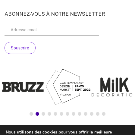
ABONNEZ-VOUS À NOTRE NEWSLETTER
Nous utilisons des cookies pour vous offrir la meilleure