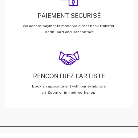
PAIEMENT SÉCURISÉ
We accept payments made via direct bank transfer,
Credit Card and Bancontact.
RENCONTREZ L’ARTISTE
Book an appointment with our exhibitors
via Zoom or in their workshop!