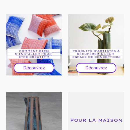
Découvrez
Découvrez