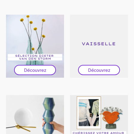
Découvrez
Découvrez