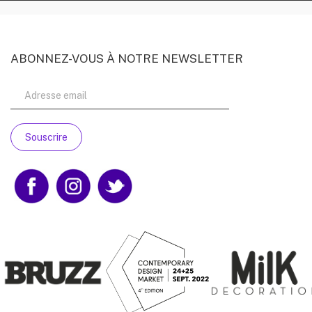
ABONNEZ-VOUS À NOTRE NEWSLETTER