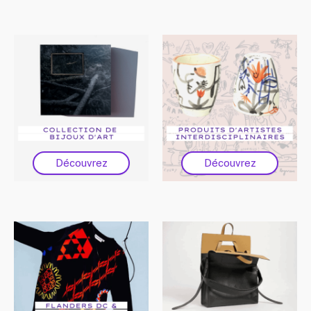
Découvrez
Découvrez