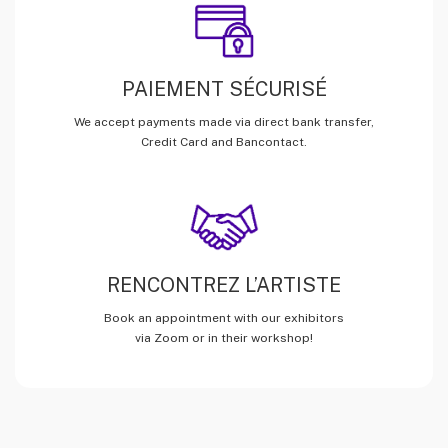
PAIEMENT SÉCURISÉ
We accept payments made via direct bank transfer,
Credit Card and Bancontact.
RENCONTREZ L’ARTISTE
Book an appointment with our exhibitors
via Zoom or in their workshop!