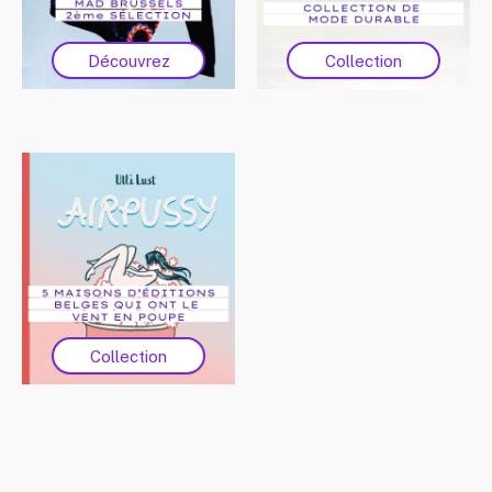
Découvrez
Collection
Collection