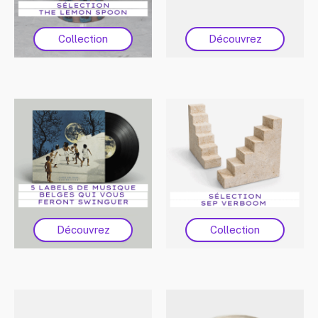
Collection
Découvrez
Découvrez
Collection