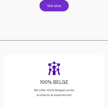
Voir plus
100% BELGE
We offer 100% Belgian artist
products & experiences!