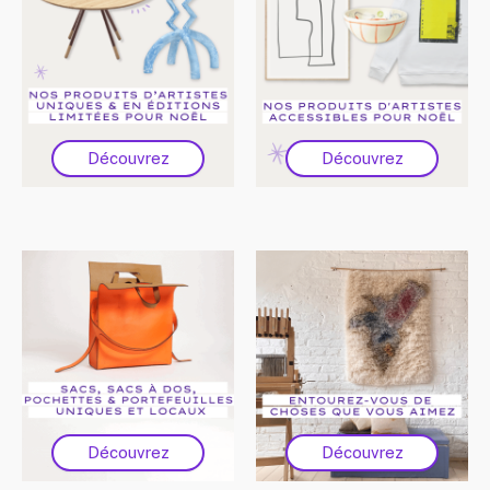
Découvrez
Découvrez
Découvrez
Découvrez