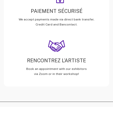
PAIEMENT SÉCURISÉ
We accept payments made via direct bank transfer,
Credit Card and Bancontact.
RENCONTREZ L’ARTISTE
Book an appointment with our exhibitors
via Zoom or in their workshop!