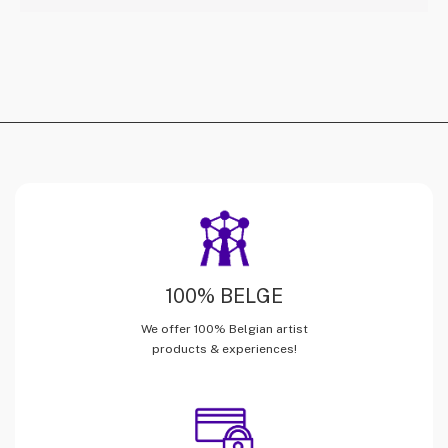
100% BELGE
We offer 100% Belgian artist
products & experiences!