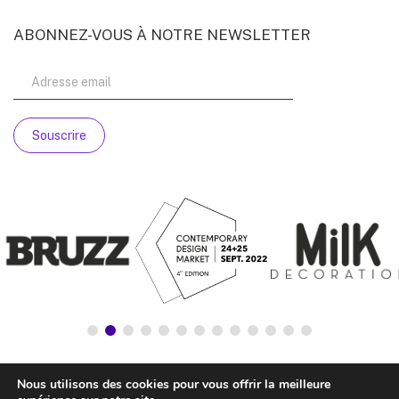
ABONNEZ-VOUS À NOTRE NEWSLETTER
Nous utilisons des cookies pour vous offrir la meilleure