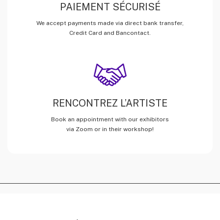
PAIEMENT SÉCURISÉ
We accept payments made via direct bank transfer,
Credit Card and Bancontact.
RENCONTREZ L’ARTISTE
Book an appointment with our exhibitors
via Zoom or in their workshop!