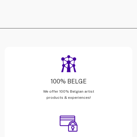
100% BELGE
We offer 100% Belgian artist
products & experiences!