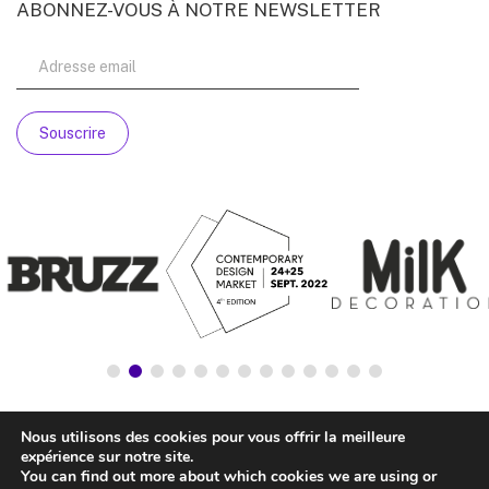
ABONNEZ-VOUS À NOTRE NEWSLETTER
Nous utilisons des cookies pour vous offrir la meilleure
expérience sur notre site.
You can find out more about which cookies we are using or