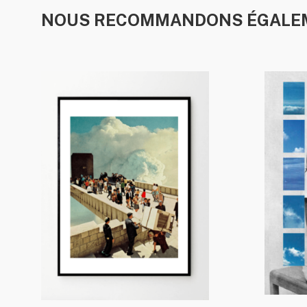
NOUS RECOMMANDONS ÉGALE