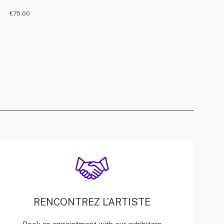
€
75.00
RENCONTREZ L’ARTISTE