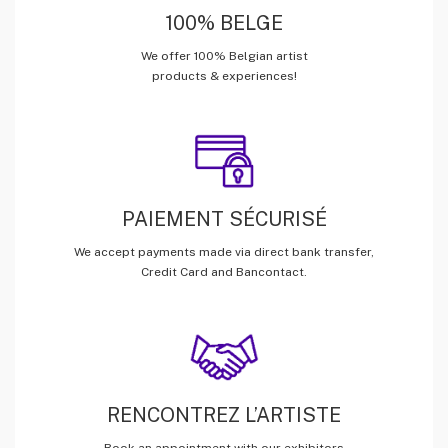
100% BELGE
We offer 100% Belgian artist
products & experiences!
PAIEMENT SÉCURISÉ
We accept payments made via direct bank transfer,
Credit Card and Bancontact.
RENCONTREZ L’ARTISTE