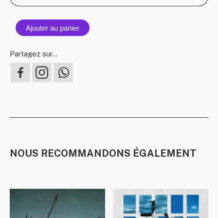
Ajouter au panier
Partagez sur...
NOUS RECOMMANDONS ÉGALEMENT