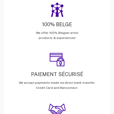
100% BELGE
We offer 100% Belgian artist
products & experiences!
PAIEMENT SÉCURISÉ
We accept payments made via direct bank transfer,
Credit Card and Bancontact.