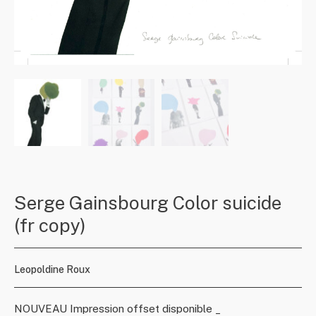
Serge Gainsbourg Color suicide
(fr copy)
Leopoldine Roux
NOUVEAU Impression offset disponible _