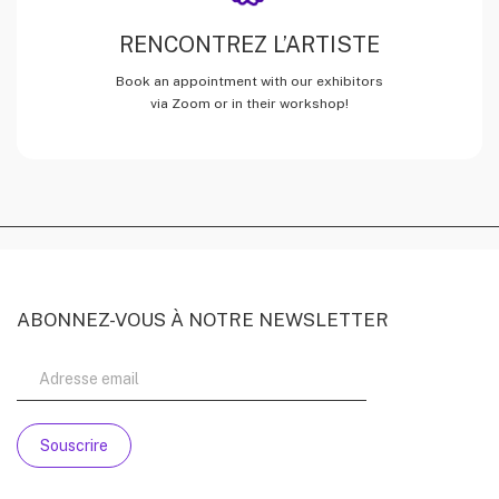
RENCONTREZ L’ARTISTE
Book an appointment with our exhibitors
via Zoom or in their workshop!
ABONNEZ-VOUS À NOTRE NEWSLETTER