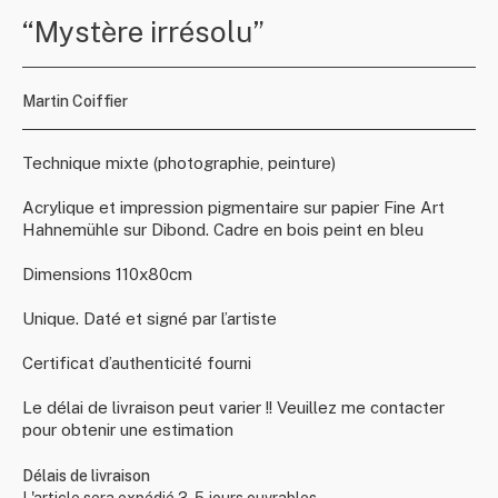
“Mystère irrésolu”
Martin Coiffier
Technique mixte (photographie, peinture)
Acrylique et impression pigmentaire sur papier Fine Art
Hahnemühle sur Dibond. Cadre en bois peint en bleu
Dimensions 110x80cm
Unique. Daté et signé par l’artiste
Certificat d’authenticité fourni
Le délai de livraison peut varier !! Veuillez me contacter
pour obtenir une estimation
Délais de livraison