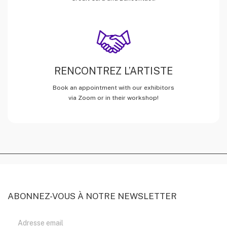
RENCONTREZ L’ARTISTE
Book an appointment with our exhibitors
via Zoom or in their workshop!
ABONNEZ-VOUS À NOTRE NEWSLETTER