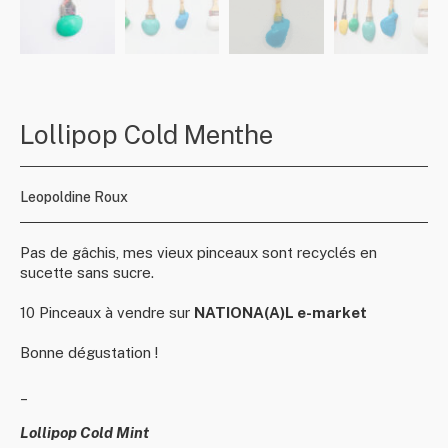
Lollipop Cold Menthe
Leopoldine Roux
Pas de gâchis, mes vieux pinceaux sont recyclés en
sucette sans sucre.
10 Pinceaux à vendre sur
NATIONA(A)L e-market
Bonne dégustation !
_
Lollipop Cold Mint