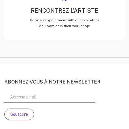
RENCONTREZ L’ARTISTE
Book an appointment with our exhibitors
via Zoom or in their workshop!
ABONNEZ-VOUS À NOTRE NEWSLETTER