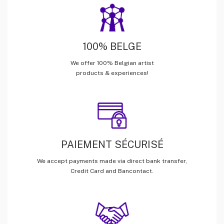
100% BELGE
We offer 100% Belgian artist
products & experiences!
PAIEMENT SÉCURISÉ
We accept payments made via direct bank transfer,
Credit Card and Bancontact.