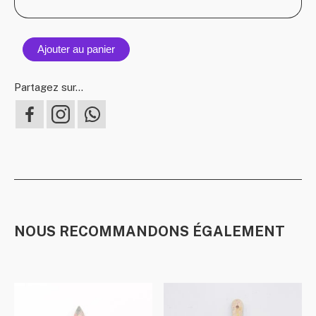
Ajouter au panier
Partagez sur...
NOUS RECOMMANDONS ÉGALEMENT