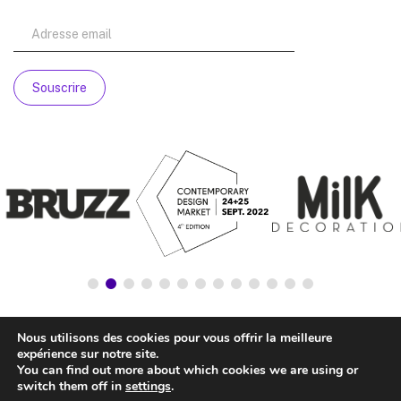
Nous utilisons des cookies pour vous offrir la meilleure
expérience sur notre site.
You can find out more about which cookies we are using or
switch them off in
settings
.