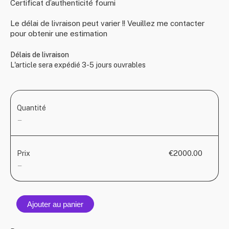
Certificat d’authenticité fourni
Le délai de livraison peut varier !! Veuillez me contacter
pour obtenir une estimation
Délais de livraison
L'article sera expédié 3-5 jours ouvrables
Quantité
—
€2000.00
Prix
—
Ajouter au panier