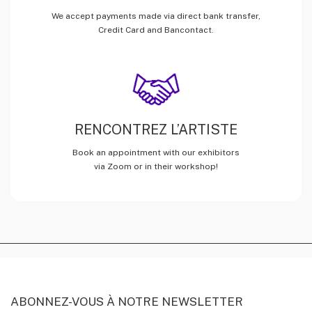
We accept payments made via direct bank transfer,
Credit Card and Bancontact.
RENCONTREZ L’ARTISTE
Book an appointment with our exhibitors
via Zoom or in their workshop!
ABONNEZ-VOUS À NOTRE NEWSLETTER