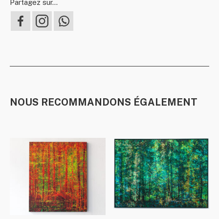
Partagez sur...
NOUS RECOMMANDONS ÉGALEMENT