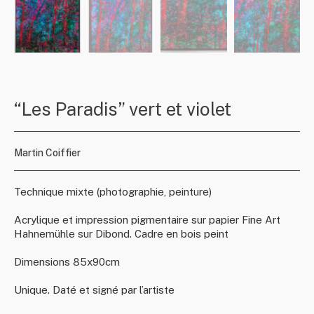
“Les Paradis” vert et violet
Martin Coiffier
Technique mixte (photographie, peinture)
Acrylique et impression pigmentaire sur papier Fine Art
Hahnemühle sur Dibond. Cadre en bois peint
Dimensions 85x90cm
Unique. Daté et signé par l’artiste