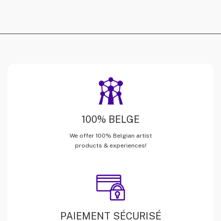
100% BELGE
We offer 100% Belgian artist
products & experiences!
PAIEMENT SÉCURISÉ