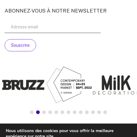
ABONNEZ-VOUS À NOTRE NEWSLETTER
Nous utilisons des cookies pour vous offrir la meilleure
expérience sur notre site.