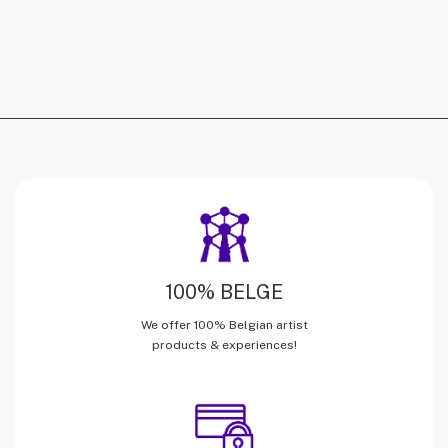
100% BELGE
We offer 100% Belgian artist
products & experiences!