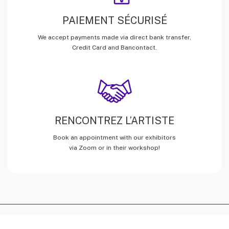
PAIEMENT SÉCURISÉ
We accept payments made via direct bank transfer,
Credit Card and Bancontact.
RENCONTREZ L’ARTISTE
Book an appointment with our exhibitors
via Zoom or in their workshop!