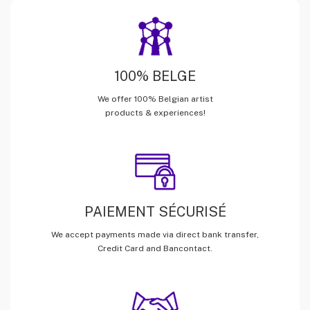
100% BELGE
We offer 100% Belgian artist
products & experiences!
PAIEMENT SÉCURISÉ
We accept payments made via direct bank transfer,
Credit Card and Bancontact.