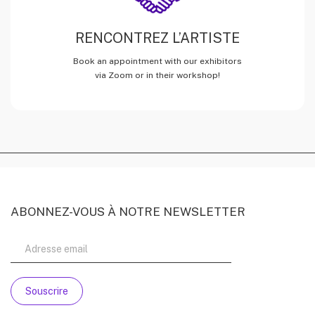
RENCONTREZ L’ARTISTE
Book an appointment with our exhibitors
via Zoom or in their workshop!
ABONNEZ-VOUS À NOTRE NEWSLETTER