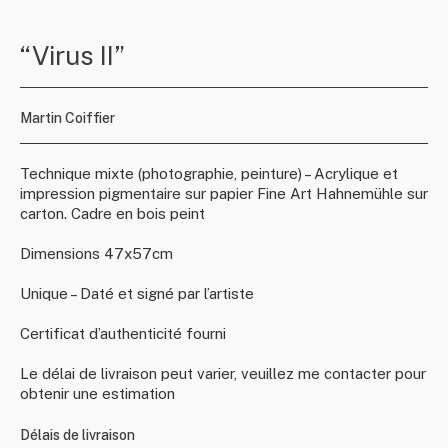
“Virus II”
Martin Coiffier
Technique mixte (photographie, peinture) – Acrylique et
impression pigmentaire sur papier Fine Art Hahnemühle sur
carton. Cadre en bois peint
Dimensions 47x57cm
Unique – Daté et signé par l’artiste
Certificat d’authenticité fourni
Le délai de livraison peut varier, veuillez me contacter pour
obtenir une estimation
Délais de livraison