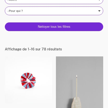
- Pour qui ?
Nettoyer tous les filtres
Affichage de 1–16 sur 78 résultats