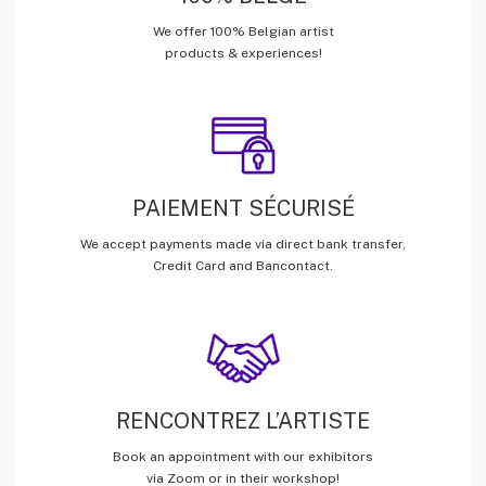
We offer 100% Belgian artist
products & experiences!
PAIEMENT SÉCURISÉ
We accept payments made via direct bank transfer,
Credit Card and Bancontact.
RENCONTREZ L’ARTISTE
Book an appointment with our exhibitors
via Zoom or in their workshop!